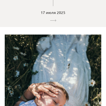
17 июля 2025