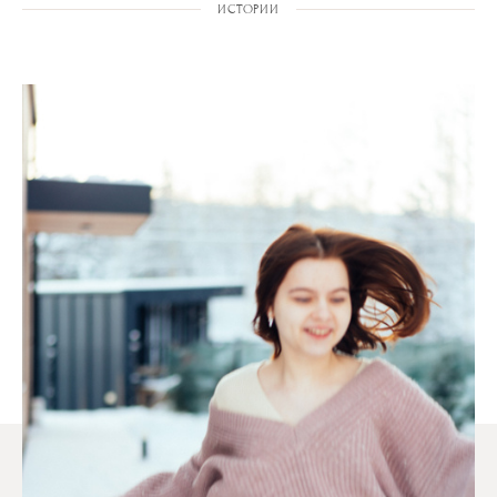
ИСТОРИИ