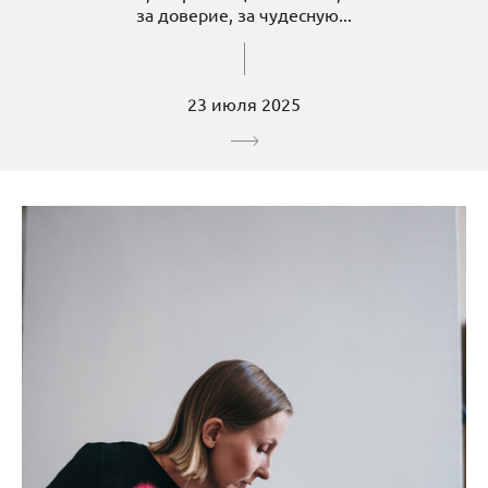
за доверие, за чудесную...
23 июля 2025