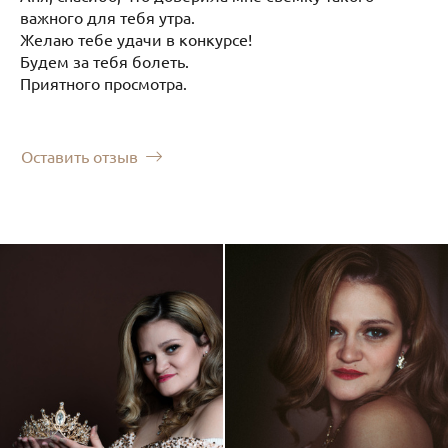
важного для тебя утра.
Желаю тебе удачи в конкурсе!
Будем за тебя болеть.
Приятного просмотра.
Оставить отзыв