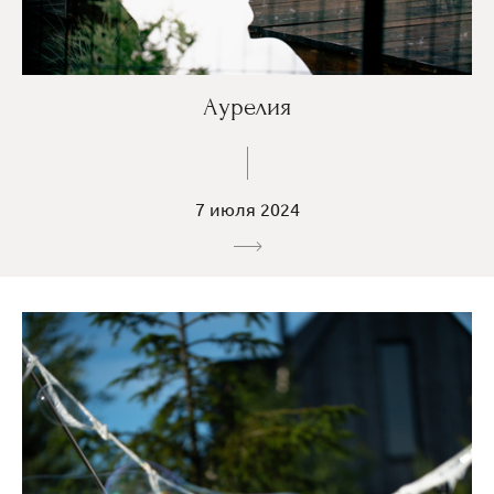
Аурелия
7 июля 2024