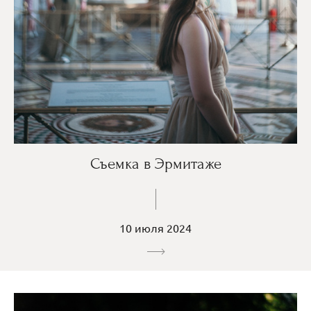
Съемка в Эрмитаже
10 июля 2024