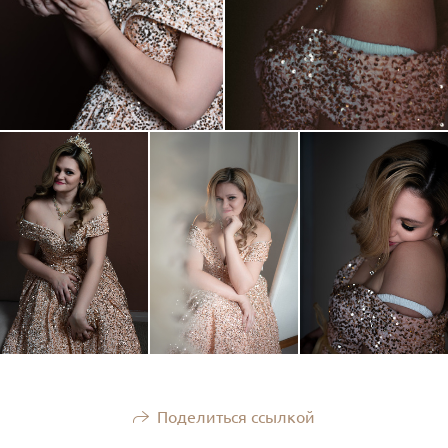
Поделиться ссылкой