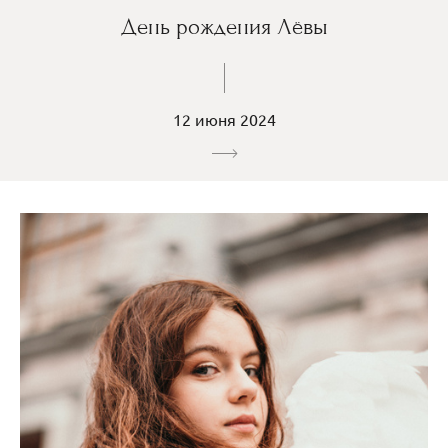
День рождения Лёвы
12 июня 2024