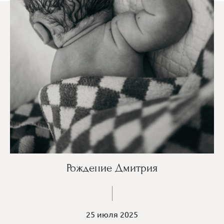
Рождение Дмитрия
25 июля 2025