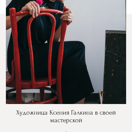
Художница Ксения Галкина в своей
мастерской