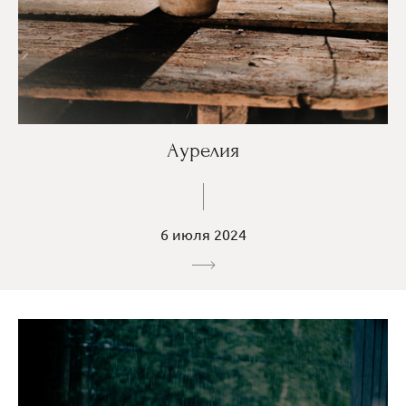
Аурелия
6 июля 2024