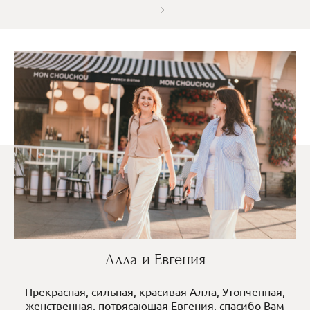
Алла и Евгения
Прекрасная, сильная, красивая Алла, Утонченная,
женственная, потрясающая Евгения, спасибо Вам