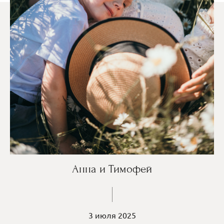
Анна и Тимофей
3 июля 2025