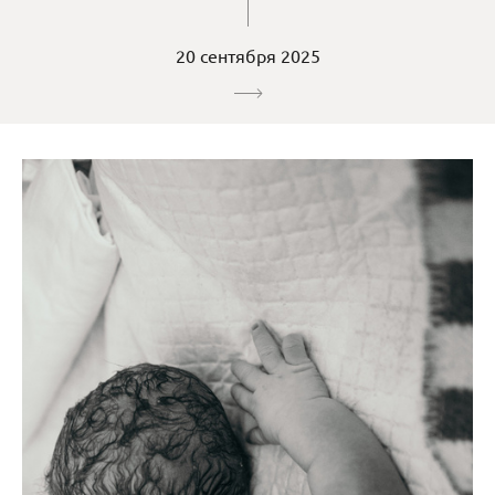
20 сентября 2025