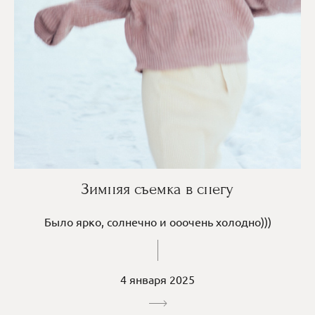
Зимняя съемка в снегу
Было ярко, солнечно и ооочень холодно)))
4 января 2025