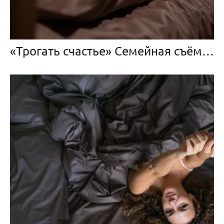
«Трогать счастье» Семейная съёмка