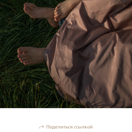
Поделиться ссылкой