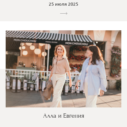
25 июля 2025
Алла и Евгения