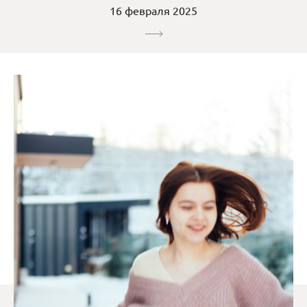
16 февраля 2025