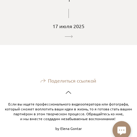
17 июля 2025
Поделиться ссылкой
Если вы ищете профессионального видеооператора или фотографа,
который сможет воплотить ваши идеи в жизнь, то я готова стать вашим
партнёром в этом творческом процессе. Обращайтесь ко мне,
и мы вместе создадим незабываемые воспоминания!
by Elena Gontar