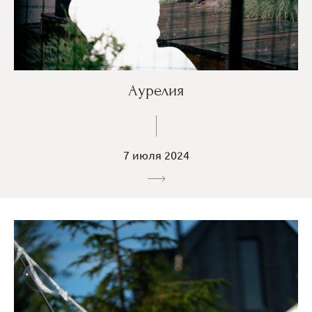
Аурелия
7 июля 2024