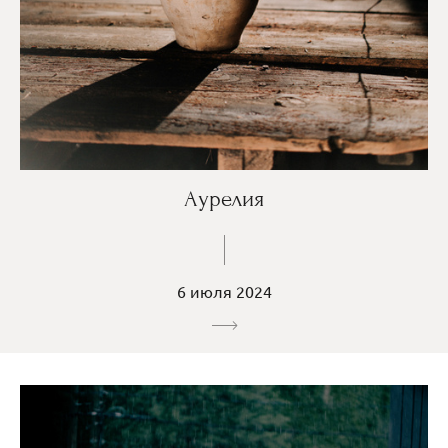
Аурелия
6 июля 2024