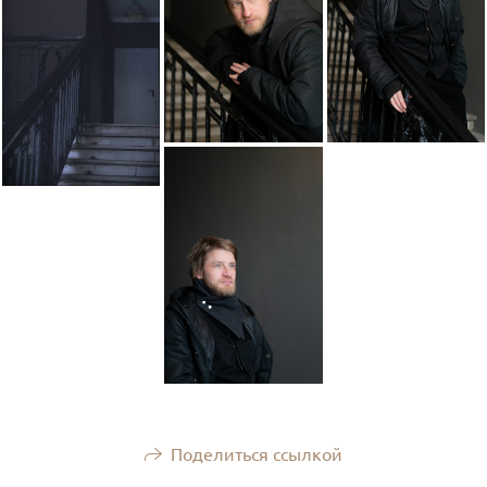
Поделиться ссылкой