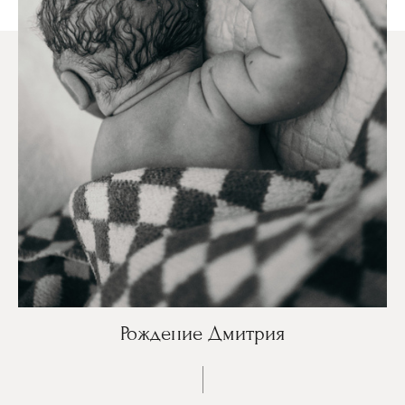
Рождение Дмитрия