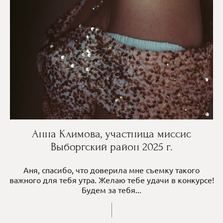
Анна Климова, участница миссис
Выборгский район 2025 г.
Аня, спасибо, что доверила мне съемку такого
важного для тебя утра. Желаю тебе удачи в конкурсе!
Будем за тебя...