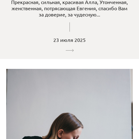
Прекрасная, сильная, красивая Алла, Утонченная,
женственная, потрясающая Евгения, спасибо Вам
за доверие, за чудесную...
23 июля 2025