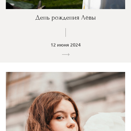
День рождения Лёвы
12 июня 2024