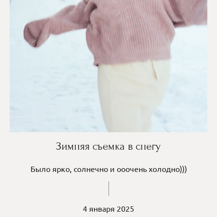
Зимняя съемка в снегу
Было ярко, солнечно и ооочень холодно)))
4 января 2025