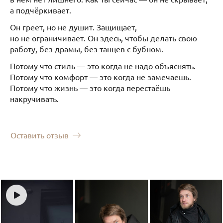
а подчёркивает.
Он греет, но не душит. Защищает,
но не ограничивает. Он здесь, чтобы делать свою
работу, без драмы, без танцев с бубном.
Потому что стиль — это когда не надо объяснять.
Потому что комфорт — это когда не замечаешь.
Потому что жизнь — это когда перестаёшь
накручивать.
Оставить отзыв