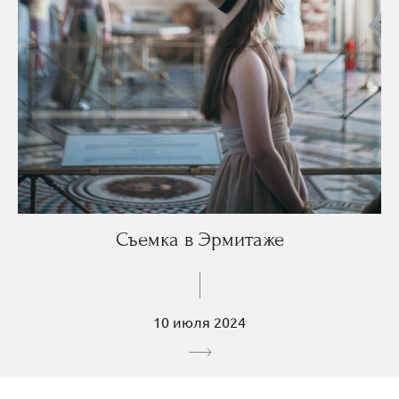
Съемка в Эрмитаже
10 июля 2024