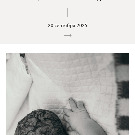
20 сентября 2025