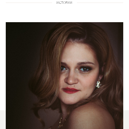
ИСТОРИИ